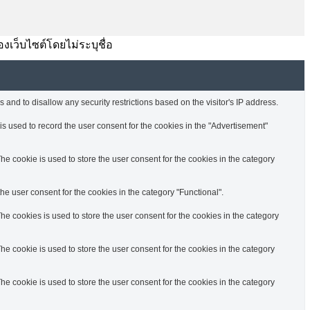
องเว็บไซต์โดยไม่ระบุชื่อ
 and to disallow any security restrictions based on the visitor's IP address.
s used to record the user consent for the cookies in the "Advertisement"
e cookie is used to store the user consent for the cookies in the category
e user consent for the cookies in the category "Functional".
e cookies is used to store the user consent for the cookies in the category
e cookie is used to store the user consent for the cookies in the category
e cookie is used to store the user consent for the cookies in the category