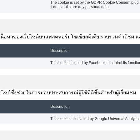
The cookie is set by the GDPR Cookie Consent plugin 
It does not store any personal data.
งปันเนื้อหาของเว็บไซต์บนแพลตฟอร์มโซเชียลมีเดีย รวบรวมคำติชม แ
Description
This cookie is used by Facebook to control its functio
ซต์ซึ่งช่วยในการมอบประสบการณ์ผู้ใช้ที่ดีขึ้นสำหรับผู้เยี่ยมชม
Description
This cookie is installed by Google Universal Analytics t