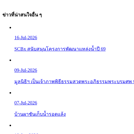
ข่าวที่น่าสนใจอื่น ๆ
16-Jul-2026
SCBx สนับสนุนโครงการพัฒนาแหล่งน้ำปี 69
09-Jul-2026
มูลนิธิฯ เป็นเจ้าภาพพิธีธรรมสวดพระอภิธรรมพระบรมศพ 
07-Jul-2026
บ้านผาชันเก็บน้ำรอดแล้ง