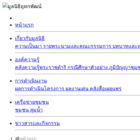
หน้าแรก
เกี่ยวกับมูลนิธิ
ความเป็นมา
รายพระนามและคณะกรรมการ
บทบาทและหน
องค์ความรู้
คลังความรู้พระราชดำริ
กรณีศึกษาตัวอย่าง
ภูมิปัญญาชุม
การดำเนินงาน
ผลการดำเนินโครงการ
ผลงานเด่น
คลังสื่อเผยแพร่
เครือข่ายชุมชน
ชุมชน
ลุ่มน้ำ
ข่าวสารและกิจกรรม
หน้าแรก