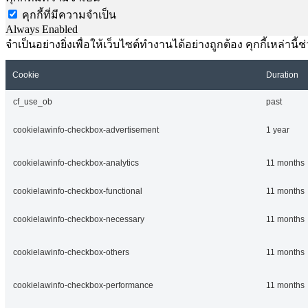
คุกกี้ที่มีความจำเป็น
Always Enabled
จำเป็นอย่างยิ่งเพื่อให้เว็บไซต์ทำงานได้อย่างถูกต้อง คุกกี้เหล่
Cookie
Duration
cf_use_ob
past
cookielawinfo-checkbox-advertisement
1 year
cookielawinfo-checkbox-analytics
11 months
cookielawinfo-checkbox-functional
11 months
cookielawinfo-checkbox-necessary
11 months
cookielawinfo-checkbox-others
11 months
cookielawinfo-checkbox-performance
11 months