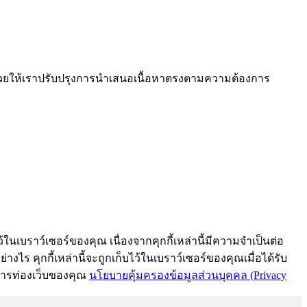
งช่วยให้เราปรับปรุงการนำเสนอเนื้อหาตรงตามความต้องการ
้ในเบราว์เซอร์ของคุณ เนื่องจากคุกกี้เหล่านี้มีความจำเป็นต่อ
งไร คุกกี้เหล่านี้จะถูกเก็บไว้ในเบราว์เซอร์ของคุณเมื่อได้รับ
์การท่องเว็บของคุณ
นโยบายคุ้มครองข้อมูลส่วนบุคคล (Privacy