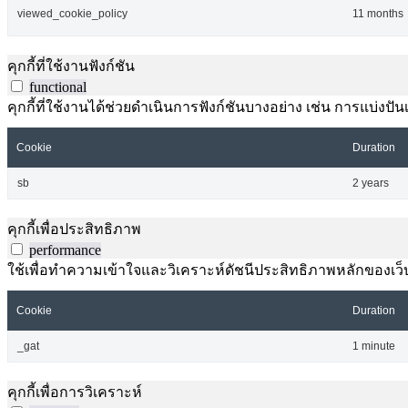
viewed_cookie_policy
11 months
คุกกี้ที่ใช้งานฟังก์ชัน
functional
คุกกี้ที่ใช้งานได้ช่วยดำเนินการฟังก์ชันบางอย่าง เช่น การแบ่
Cookie
Duration
sb
2 years
คุกกี้เพื่อประสิทธิภาพ
performance
ใช้เพื่อทำความเข้าใจและวิเคราะห์ดัชนีประสิทธิภาพหลักของเว็บไ
Cookie
Duration
_gat
1 minute
คุกกี้เพื่อการวิเคราะห์