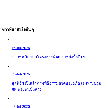
ข่าวที่น่าสนใจอื่น ๆ
16-Jul-2026
SCBx สนับสนุนโครงการพัฒนาแหล่งน้ำปี 69
09-Jul-2026
มูลนิธิฯ เป็นเจ้าภาพพิธีธรรมสวดพระอภิธรรมพระบรม
ศพ พระพันปีหลวง
07-Jul-2026