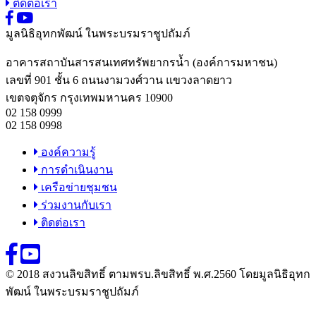
ติดต่อเรา
มูลนิธิอุทกพัฒน์
ในพระบรมราชูปถัมภ์
อาคารสถาบันสารสนเทศทรัพยากรน้ำ (องค์การมหาชน)
เลขที่ 901 ชั้น 6 ถนนงามวงศ์วาน แขวงลาดยาว
เขตจตุจักร กรุงเทพมหานคร 10900
02 158 0999
02 158 0998
องค์ความรู้
การดำเนินงาน
เครือข่ายชุมชน
ร่วมงานกับเรา
ติดต่อเรา
© 2018 สงวนลิขสิทธิ์ ตามพรบ.ลิขสิทธิ์ พ.ศ.2560 โดยมูลนิธิอุทก
พัฒน์ ในพระบรมราชูปถัมภ์