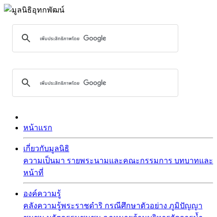
หน้าแรก
เกี่ยวกับมูลนิธิ
ความเป็นมา
รายพระนามและคณะกรรมการ
บทบาทและ
หน้าที่
องค์ความรู้
คลังความรู้พระราชดำริ
กรณีศึกษาตัวอย่าง
ภูมิปัญญา