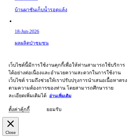
บ้านผาชันเก็บน้ำรอดแล้ง
18-Jun-2026
ผลผลิตป่าชุมชน
เว็บไซต์นี้มีการใช้งานคุกกี้เพื่อให้ท่านสามารถใช้บริการ
ได้อย่างต่อเนื่องและอำนวยความสะดวกในการใช้งาน
เว็บไซต์ รวมถึงช่วยให้เราปรับปรุงการนำเสนอเนื้อหาตรง
ตามความต้องการของท่าน โดยสามารถศึกษาราย
ละเอียดเพิ่มเติมได้
อ่านเพิ่มเติม
ตั้งค่าคุ้กกี้
ยอมรับ
Close