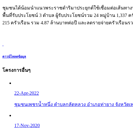
ชุมชนได้น้อมนำแนวพระราชดำริมาประยุกต์ใช้เชื่อมต่อเส้นทางน้ำ
พื้นที่รับประโยชน์ 3 ตำบล ผู้รับประโยชน์รวม 24 หมู่บ้าน 1,337 ค
215 ครัวเรือน รวม 4.87 ล้านบาทต่อปี และลดรายจ่ายครัวเรือนรว
ดาวน์โหลดข้อมูล
โครงการอื่นๆ
22-Apr-2022
ชุมชนเพชรน้ำหนึ่ง ตำบลกลัดหลวง อำเภอท่ายาง จังหวัดเ
17-Nov-2020