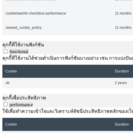
cookielawinfo-checkbox-performance
11 months
viewed_cookie_policy
11 months
คุกกี้ที่ใช้งานฟังก์ชัน
functional
คุกกี้ที่ใช้งานได้ช่วยดำเนินการฟังก์ชันบางอย่าง เช่น การแบ่
Cookie
Duration
sb
2 years
คุกกี้เพื่อประสิทธิภาพ
performance
ใช้เพื่อทำความเข้าใจและวิเคราะห์ดัชนีประสิทธิภาพหลักของเว็บไ
Cookie
Duration