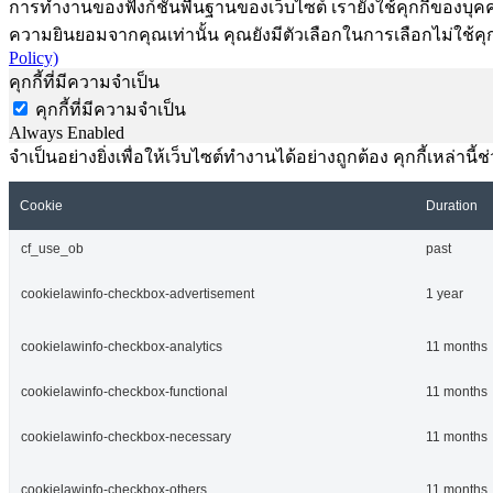
การทำงานของฟังก์ชันพื้นฐานของเว็บไซต์ เรายังใช้คุกกี้ของบุคคลท
ความยินยอมจากคุณเท่านั้น คุณยังมีตัวเลือกในการเลือกไม่ใช้คุก
Policy)
คุกกี้ที่มีความจำเป็น
คุกกี้ที่มีความจำเป็น
Always Enabled
จำเป็นอย่างยิ่งเพื่อให้เว็บไซต์ทำงานได้อย่างถูกต้อง คุกกี้เหล่
Cookie
Duration
cf_use_ob
past
cookielawinfo-checkbox-advertisement
1 year
cookielawinfo-checkbox-analytics
11 months
cookielawinfo-checkbox-functional
11 months
cookielawinfo-checkbox-necessary
11 months
cookielawinfo-checkbox-others
11 months