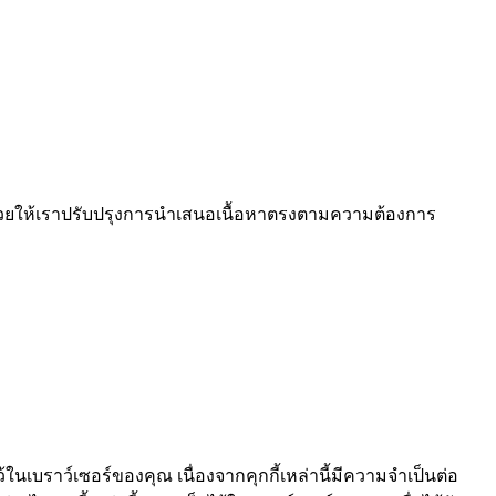
งช่วยให้เราปรับปรุงการนำเสนอเนื้อหาตรงตามความต้องการ
้ในเบราว์เซอร์ของคุณ เนื่องจากคุกกี้เหล่านี้มีความจำเป็นต่อ