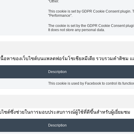
"Other.
This cookie is set by GDPR Cookie Consent plugin. Th
"Performance".
The cookie is set by the GDPR Cookie Consent plugin 
It does not store any personal data.
งปันเนื้อหาของเว็บไซต์บนแพลตฟอร์มโซเชียลมีเดีย รวบรวมคำติชม แ
Description
This cookie is used by Facebook to control its functio
ซต์ซึ่งช่วยในการมอบประสบการณ์ผู้ใช้ที่ดีขึ้นสำหรับผู้เยี่ยมชม
Description