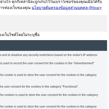
งไร คุกกี้เหล่านี้จะถูกเก็บไว้ในเบราว์เซอร์ของคุณเมื่อได้รับ
์การท่องเว็บของคุณ
นโยบายคุ้มครองข้อมูลส่วนบุคคล (Privacy
องเว็บไซต์โดยไม่ระบุชื่อ
 and to disallow any security restrictions based on the visitor's IP address.
s used to record the user consent for the cookies in the "Advertisement"
e cookie is used to store the user consent for the cookies in the category
e user consent for the cookies in the category "Functional".
e cookies is used to store the user consent for the cookies in the category
e cookie is used to store the user consent for the cookies in the category