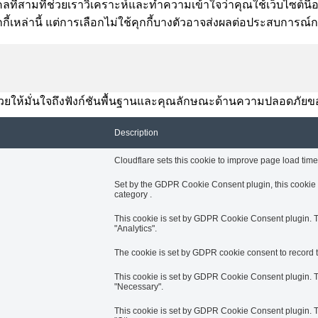
ี่สามที่ช่วยเราวิเคราะห์และทำความเข้าใจว่าคุณใช้เว็บไซต์นี้อย่า
กี้เหล่านี้ แต่การเลือกไม่ใช้คุกกี้บางตัวอาจส่งผลต่อประสบการณ
านี้ช่วยให้มั่นใจถึงฟังก์ชันพื้นฐานและคุณลักษณะด้านความปลอดภัยข
Description
Cloudflare sets this cookie to improve page load times
Set by the GDPR Cookie Consent plugin, this cookie i
category .
This cookie is set by GDPR Cookie Consent plugin. Th
"Analytics".
The cookie is set by GDPR cookie consent to record th
This cookie is set by GDPR Cookie Consent plugin. Th
"Necessary".
This cookie is set by GDPR Cookie Consent plugin. Th