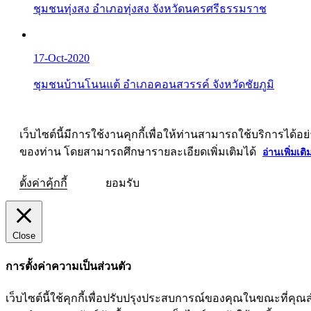
ชุมชนทุ่งสง อำเภอทุ่งสง จังหวัดนครศรีธรรมราช
17-Oct-2020
ชุมชนบ้านโนนแต้ อำเภอคอนสวรรค์ จังหวัดชัยภูมิ
เว็บไซต์นี้มีการใช้งานคุกกี้เพื่อให้ท่านสามารถใช้บริการ
ของท่าน โดยสามารถศึกษารายละเอียดเพิ่มเติมได้
อ่านเพิ่มเติ
ตั้งค่าคุ้กกี้
ยอมรับ
Close
การตั้งค่าความเป็นส่วนตัว
เว็บไซต์นี้ใช้คุกกี้เพื่อปรับปรุงประสบการณ์ของคุณในขณะที่คุณส