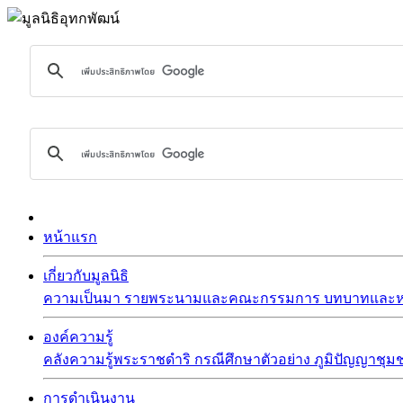
หน้าแรก
เกี่ยวกับมูลนิธิ
ความเป็นมา
รายพระนามและคณะกรรมการ
บทบาทและหน
องค์ความรู้
คลังความรู้พระราชดำริ
กรณีศึกษาตัวอย่าง
ภูมิปัญญาชุม
การดำเนินงาน