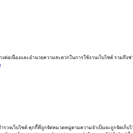
ได้อย่างต่อเนื่องและอำนวยความสะดวกในการใช้งานเว็บไซต์ รวมถึ
ม
ำรวจเว็บไซต์ คุกกี้ที่ถูกจัดหมวดหมู่ตามความจำเป็นจะถูกจัดเก็บไว