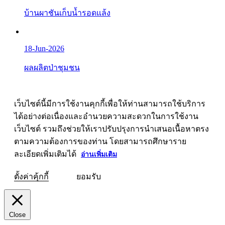
บ้านผาชันเก็บน้ำรอดแล้ง
18-Jun-2026
ผลผลิตป่าชุมชน
เว็บไซต์นี้มีการใช้งานคุกกี้เพื่อให้ท่านสามารถใช้บริการ
ได้อย่างต่อเนื่องและอำนวยความสะดวกในการใช้งาน
เว็บไซต์ รวมถึงช่วยให้เราปรับปรุงการนำเสนอเนื้อหาตรง
ตามความต้องการของท่าน โดยสามารถศึกษาราย
ละเอียดเพิ่มเติมได้
อ่านเพิ่มเติม
ตั้งค่าคุ้กกี้
ยอมรับ
Close