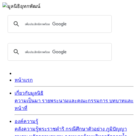
หน้าแรก
เกี่ยวกับมูลนิธิ
ความเป็นมา
รายพระนามและคณะกรรมการ
บทบาทและ
หน้าที่
องค์ความรู้
คลังความรู้พระราชดำริ
กรณีศึกษาตัวอย่าง
ภูมิปัญญา