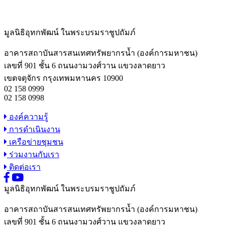
มูลนิธิอุทกพัฒน์
ในพระบรมราชูปถัมภ์
อาคารสถาบันสารสนเทศทรัพยากรน้ำ (องค์การมหาชน)
เลขที่ 901 ชั้น 6 ถนนงามวงศ์วาน แขวงลาดยาว
เขตจตุจักร กรุงเทพมหานคร 10900
02 158 0999
02 158 0998
องค์ความรู้
การดำเนินงาน
เครือข่ายชุมชน
ร่วมงานกับเรา
ติดต่อเรา
มูลนิธิอุทกพัฒน์
ในพระบรมราชูปถัมภ์
อาคารสถาบันสารสนเทศทรัพยากรน้ำ (องค์การมหาชน)
เลขที่ 901 ชั้น 6 ถนนงามวงศ์วาน แขวงลาดยาว