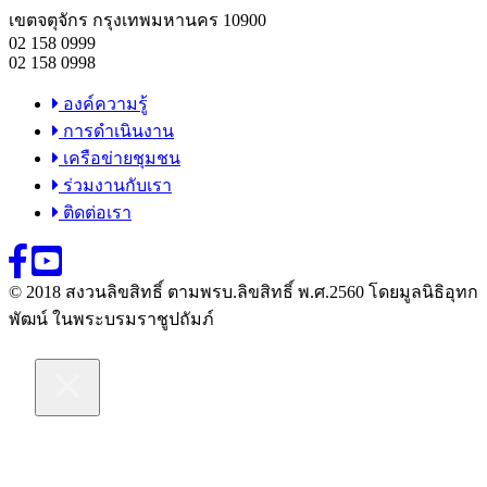
เขตจตุจักร กรุงเทพมหานคร 10900
02 158 0999
02 158 0998
องค์ความรู้
การดำเนินงาน
เครือข่ายชุมชน
ร่วมงานกับเรา
ติดต่อเรา
© 2018 สงวนลิขสิทธิ์ ตามพรบ.ลิขสิทธิ์ พ.ศ.2560 โดยมูลนิธิอุทก
พัฒน์ ในพระบรมราชูปถัมภ์