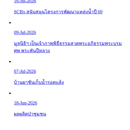
16-Jul-2026
SCBx สนับสนุนโครงการพัฒนาแหล่งน้ำปี 69
09-Jul-2026
มูลนิธิฯ เป็นเจ้าภาพพิธีธรรมสวดพระอภิธรรมพระบรม
ศพ พระพันปีหลวง
07-Jul-2026
บ้านผาชันเก็บน้ำรอดแล้ง
18-Jun-2026
ผลผลิตป่าชุมชน