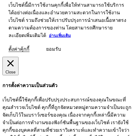
เว็บไซต์นี้มีการใช้งานคุกกี้เพื่อให้ท่านสามารถใช้บริการ
ได้อย่างต่อเนื่องและอำนวยความสะดวกในการใช้งาน
เว็บไซต์ รวมถึงช่วยให้เราปรับปรุงการนำเสนอเนื้อหาตรง
ตามความต้องการของท่าน โดยสามารถศึกษาราย
ละเอียดเพิ่มเติมได้
อ่านเพิ่มเติม
ตั้งค่าคุ้กกี้
ยอมรับ
Close
การตั้งค่าความเป็นส่วนตัว
เว็บไซต์นี้ใช้คุกกี้เพื่อปรับปรุงประสบการณ์ของคุณในขณะที่
คุณสำรวจเว็บไซต์ คุกกี้ที่ถูกจัดหมวดหมู่ตามความจำเป็นจะถูก
จัดเก็บไว้ในเบราว์เซอร์ของคุณ เนื่องจากคุกกี้เหล่านี้มีความ
จำเป็นต่อการทำงานของฟังก์ชันพื้นฐานของเว็บไซต์ เรายังใช้
คุกกี้ของบุคคลที่สามที่ช่วยเราวิเคราะห์และทำความเข้าใจว่า