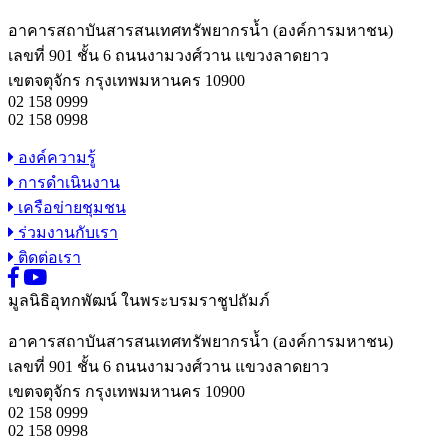
อาคารสถาบันสารสนเทศทรัพยากรน้ำ (องค์การมหาชน)
เลขที่ 901 ชั้น 6 ถนนงามวงศ์วาน แขวงลาดยาว
เขตจตุจักร กรุงเทพมหานคร 10900
02 158 0999
02 158 0998
องค์ความรู้
การดำเนินงาน
เครือข่ายชุมชน
ร่วมงานกับเรา
ติดต่อเรา
มูลนิธิอุทกพัฒน์
ในพระบรมราชูปถัมภ์
อาคารสถาบันสารสนเทศทรัพยากรน้ำ (องค์การมหาชน)
เลขที่ 901 ชั้น 6 ถนนงามวงศ์วาน แขวงลาดยาว
เขตจตุจักร กรุงเทพมหานคร 10900
02 158 0999
02 158 0998