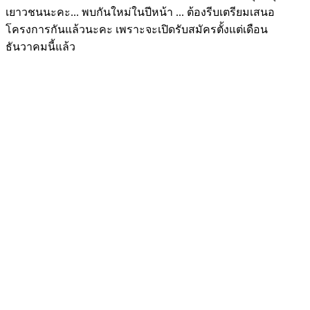
เยาวชนนะคะ... พบกันใหม่ในปีหน้า ... ต้องรีบเตรียมเสนอ
โครงการกันแล้วนะคะ เพราะจะเปิดรับสมัครตั้งแต่เดือน
ธันวาคมนี้แล้ว