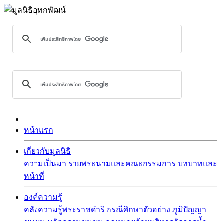
หน้าแรก
เกี่ยวกับมูลนิธิ
ความเป็นมา
รายพระนามและคณะกรรมการ
บทบาทและ
หน้าที่
องค์ความรู้
คลังความรู้พระราชดำริ
กรณีศึกษาตัวอย่าง
ภูมิปัญญา