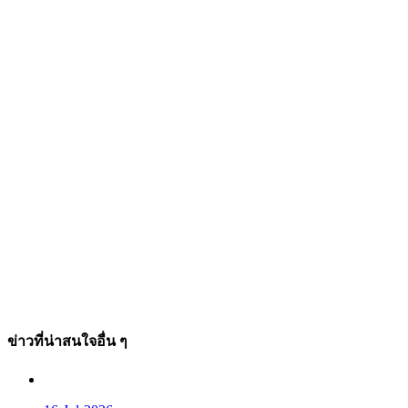
ข่าวที่น่าสนใจอื่น ๆ