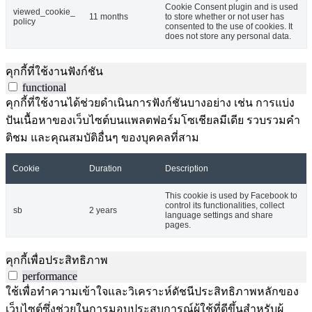
Cookie Consent plugin and is used
viewed_cookie_
11 months
to store whether or not user has
policy
consented to the use of cookies. It
does not store any personal data.
คุกกี้ที่ใช้งานฟังก์ชัน
functional
คุกกี้ที่ใช้งานได้ช่วยดำเนินการฟังก์ชันบางอย่าง เช่น การแบ่ง
ปันเนื้อหาของเว็บไซต์บนแพลตฟอร์มโซเชียลมีเดีย รวบรวมคำ
ติชม และคุณสมบัติอื่นๆ ของบุคคลที่สาม
Cookie
Duration
Description
This cookie is used by Facebook to
control its functionalities, collect
sb
2 years
language settings and share
pages.
คุกกี้เพื่อประสิทธิภาพ
performance
ใช้เพื่อทำความเข้าใจและวิเคราะห์ดัชนีประสิทธิภาพหลักของ
เว็บไซต์ซึ่งช่วยในการมอบประสบการณ์ผู้ใช้ที่ดีขึ้นสำหรับผู้