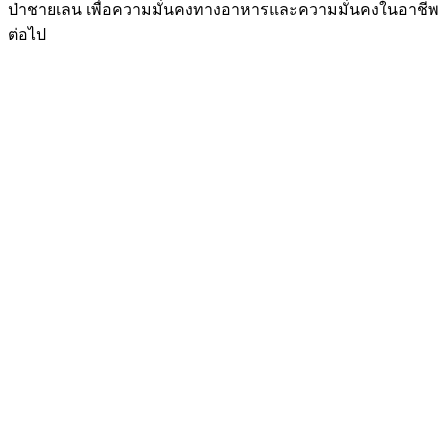
ป่าชายเลน เพื่อความมั่นคงทางอาหารและความมั่นคงในอาชีพ
ต่อไป